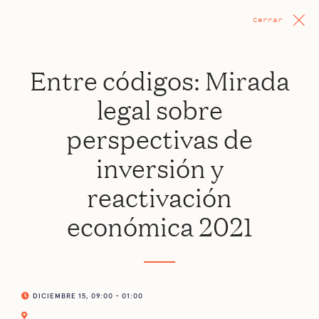
Cerrar
Entre códigos: Mirada
legal sobre
perspectivas de
inversión y
reactivación
económica 2021
DICIEMBRE 15, 09:00 - 01:00