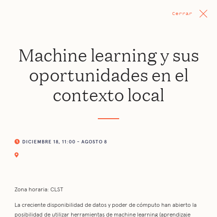
Cerrar
Machine learning y sus
oportunidades en el
contexto local
DICIEMBRE 18, 11:00 - AGOSTO 8
Zona horaria: CLST
La creciente disponibilidad de datos y poder de cómputo han abierto la
posibilidad de utilizar herramientas de machine learning (aprendizaje