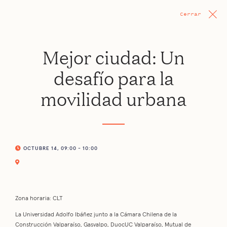
Cerrar
Mejor ciudad: Un
desafío para la
movilidad urbana
OCTUBRE 14, 09:00 - 10:00
Zona horaria: CLT
La Universidad Adolfo Ibáñez junto a la Cámara Chilena de la
Construcción Valparaíso, Gasvalpo, DuocUC Valparaíso, Mutual de