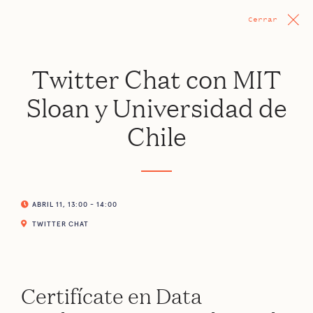
Cerrar
Twitter Chat con MIT
Sloan y Universidad de
Chile
ABRIL 11, 13:00 - 14:00
TWITTER CHAT
Certifícate en Data