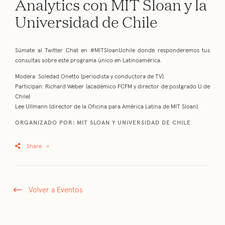
Analytics con MIT Sloan y la
Universidad de Chile
Súmate al Twitter Chat en #MITSloanUchile donde responderemos tus
consultas sobre este programa único en Latinoamérica.
Modera: Soledad Onetto (periodista y conductora de TV).
Participan: Richard Weber (académico FCFM y director de postgrado U.de
Chile)
Lee Ullmann (director de la Oficina para América Latina de MIT Sloan).
ORGANIZADO POR: MIT SLOAN Y UNIVERSIDAD DE CHILE
Share
+
Volver a Eventos