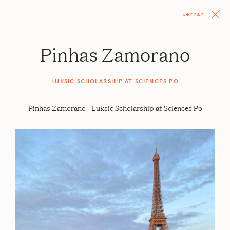
Cerrar
Pinhas Zamorano
LUKSIC SCHOLARSHIP AT SCIENCES PO
Pinhas Zamorano - Luksic Scholarship at Sciences Po