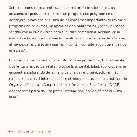
Sobre los consejos que entregaría a otros profesionales que están
actualmente pensando en cursar un programa de posgrado en el
extranjero, especifica que “una de las cosas más importantes es revisar el
programa de los cursos, obligatorios y no obligatorios, y ver si les hacen
sentido con lo que quieren para su futuro profesional. Además, en la
medida de lo posible, que lean la literatura complementaria de las clases,
al menos de las clases que más les importan, considerando que el tiempo
es escaso”.
En cuanto a sus proyecciones a futuro como profesional, Pinhas señala
que le gustaría dedicarse al ámbito de la sustentabilidad, rubro que ya se
encuentra explorando de la mano de una de las organizaciones más
reconocidas a nivel internacional en el mundo de las políticas públicas: la
Organización para la Cooperación y el Desarrollo Económico (OCDE),
donde forma parte del Programa Internacional de Acción por el Clima
(IPAC).
Volver a Historias