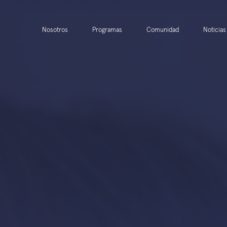
Nosotros
Programas
Comunidad
Noticias