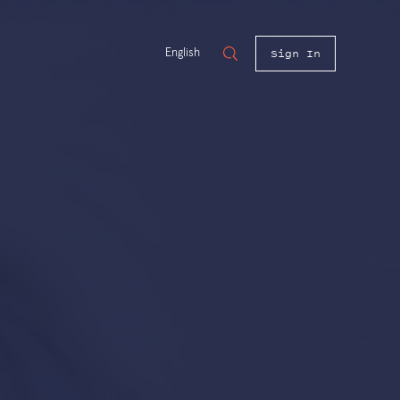
Sign In
English