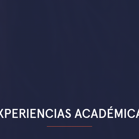
XPERIENCIAS ACADÉMIC