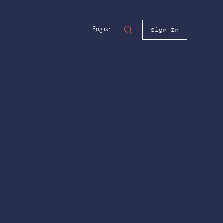
Sign In
English