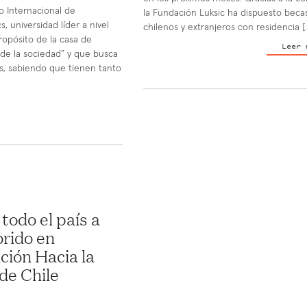
 Internacional de
la Fundación Luksic ha dispuesto beca
 universidad líder a nivel
chilenos y extranjeros con residencia [
ropósito de la casa de
Leer 
 de la sociedad” y que busca
s, sabiendo que tienen tanto
 todo el país a
brido en
ción Hacia la
de Chile