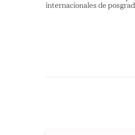
internacionales de posgra