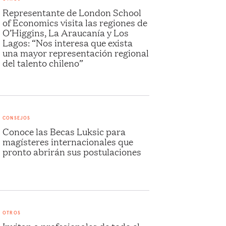
Representante de London School
of Economics visita las regiones de
O’Higgins, La Araucanía y Los
Lagos: “Nos interesa que exista
una mayor representación regional
del talento chileno”
CONSEJOS
Conoce las Becas Luksic para
magísteres internacionales que
pronto abrirán sus postulaciones
OTROS