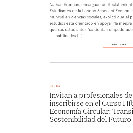
Nathan Brennan, encargado de Reclutamiento
Estudiantes de la London School of Economics,
mundial en ciencias sociales, explicó que el p
estudios está orientado en apoyar “la mejora
que sus estudiantes “se sientan empoderado
las habilidades […]
Leer más
OTROS
Invitan a profesionales de
inscribirse en el Curso Hí
Economía Circular: Transi
Sostenibilidad del Futuro 