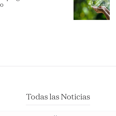
do
Todas las Noticias