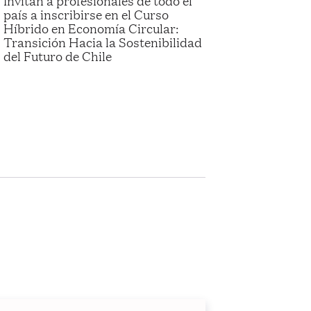
Invitan a profesionales de todo el
país a inscribirse en el Curso
Híbrido en Economía Circular:
Transición Hacia la Sostenibilidad
del Futuro de Chile