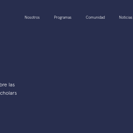
Nosotros
Programas
Comunidad
Noticias
bre las
Scholars