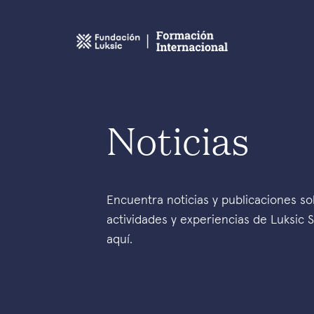
Noticias
Encuentra noticias y publicaciones so
actividades y experiencias de Luksic 
aquí.