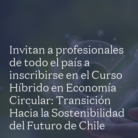
Invitan a profesionales
de todo el país a
inscribirse en el Curso
Híbrido en Economía
Circular: Transición
Hacia la Sostenibilidad
del Futuro de Chile