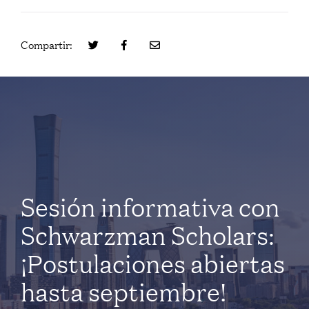
Compartir:
Sesión informativa con
Schwarzman Scholars:
¡Postulaciones abiertas
hasta septiembre!