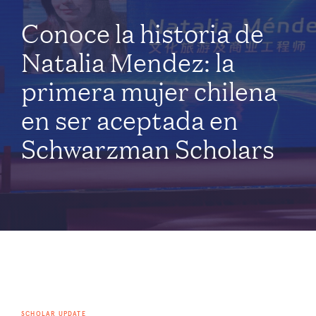
Conoce la historia de
Natalia Mendez: la
primera mujer chilena
en ser aceptada en
Schwarzman Scholars
SCHOLAR UPDATE