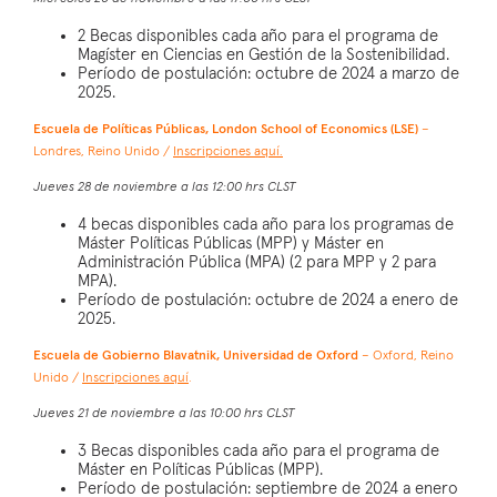
2 Becas disponibles cada año para el programa de
Magíster en Ciencias en Gestión de la Sostenibilidad.
Período de postulación: octubre de 2024 a marzo de
2025.
Escuela de Políticas Públicas, London School of Economics (LSE)
–
Londres, Reino Unido /
Inscripciones aquí.
Jueves 28 de noviembre a las 12:00 hrs CLST
4 becas disponibles cada año para los programas de
Máster Políticas Públicas (MPP) y Máster en
Administración Pública (MPA) (2 para MPP y 2 para
MPA).
Período de postulación: octubre de 2024 a enero de
2025.
Escuela de Gobierno Blavatnik, Universidad de Oxford
– Oxford, Reino
Unido /
Inscripciones aquí
.
Jueves 21 de noviembre a las 10:00 hrs CLST
3 Becas disponibles cada año para el programa de
Máster en Políticas Públicas (MPP).
Período de postulación: septiembre de 2024 a enero