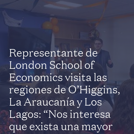
Representante de
London School of
Economics visita las
regiones de O’Higgins,
La Araucanía y Los
Lagos: “Nos interesa
que exista una mayor