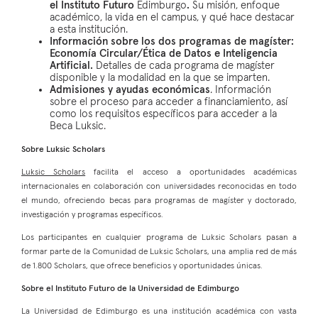
el Instituto Futuro
Edimburgo
.
Su misión, enfoque
académico, la vida en el campus, y qué hace destacar
a esta institución.
Información sobre los dos programas de magíster:
Economía Circular/Ética de Datos e Inteligencia
Artificial.
Detalles de cada programa de magíster
disponible y la modalidad en la que se imparten.
Admisiones y ayudas económicas
. Información
sobre el proceso para acceder a financiamiento, así
como los requisitos específicos para acceder a la
Beca Luksic.
Sobre Luksic Scholars
Luksic Scholars
facilita el acceso a oportunidades académicas
internacionales en colaboración con universidades reconocidas en todo
el mundo, ofreciendo becas para programas de magíster y doctorado,
investigación y programas específicos.
Los participantes en cualquier programa de Luksic Scholars pasan a
formar parte de la Comunidad de Luksic Scholars, una amplia red de más
de 1.800 Scholars, que ofrece beneficios y oportunidades únicas.
Sobre el Instituto Futuro de la Universidad de Edimburgo
La Universidad de Edimburgo es una institución académica con vasta