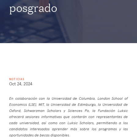
posgrado
NOTICIAS
Oct 24, 2024
En colaboración con la Universidad de Columbia, London School of
Economics (LSE), MIT, la Universidad de Edimburgo, la Universidad de
Oxford, Schwarzman Scholars y Sciences Po, la Fundación Luksic
ofrecerá sesiones informativas que contarán con representantes de
cada universidad, así como con Luksic Scholars, permitiendo a los
candidatos interesados aprender más sobre los programas y las
oportunidades de becas disponibles.