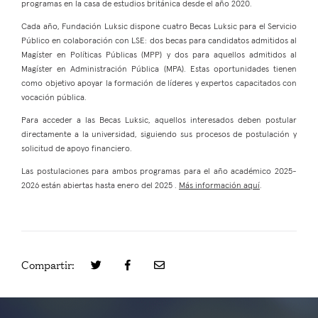
programas en la casa de estudios británica desde el año 2020.
Cada año, Fundación Luksic dispone cuatro Becas Luksic para el Servicio
Público en colaboración con LSE: dos becas para candidatos admitidos al
Magíster en Políticas Públicas (MPP) y dos para aquellos admitidos al
Magíster en Administración Pública (MPA). Estas oportunidades tienen
como objetivo apoyar la formación de líderes y expertos capacitados con
vocación pública.
Para acceder a las Becas Luksic, aquellos interesados deben postular
directamente a la universidad, siguiendo sus procesos de postulación y
solicitud de apoyo financiero.
Las postulaciones para ambos programas para el año académico 2025-
2026 están abiertas hasta enero del 2025 .
Más información aquí
.
Compartir: