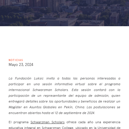
NOTICIAS
Mayo 23, 2024
La Fundación Luksic invita a todas las personas interesadas a
participar en una sesión informativa virtual sobre el programa
internacional Schwarzman Scholars. Esta sesión contará con la
participación de un representante del equipo de admisión, quien
entregará detalles sobre las oportunidades y beneficios de realizar un
Magíster en Asuntos Globales en Pekín, China. Las postulaciones se
encuentran abiertas hasta el 12 de septiembre de 2024.
El programa
Schwarzman Scholars
ofrece cada año una experiencia
educativa integral en Schwarzman College, ubicado en la Universidad de