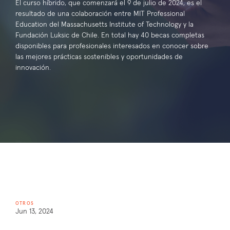
El curso híbrido, que comenzará el 9 de julio de 2024, es el
resultado de una colaboración entre MIT Professional
Education del Massachusetts Institute of Technology y la
Fundación Luksic de Chile. En total hay 40 becas completas
disponibles para profesionales interesados en conocer sobre
las mejores prácticas sostenibles y oportunidades de
innovación.
OTROS
Jun 13, 2024