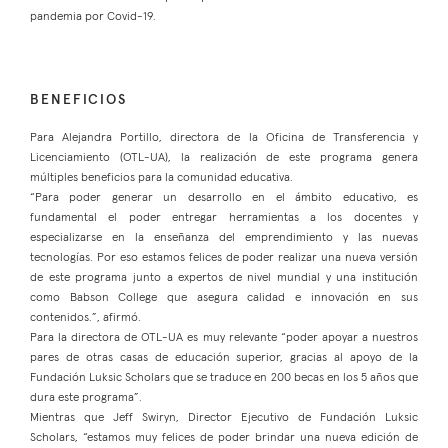
pandemia por Covid-19.
BENEFICIOS
Para Alejandra Portillo, directora de la Oficina de Transferencia y
Licenciamiento (OTL-UA), la realización de este programa genera
múltiples beneficios para la comunidad educativa.
“Para poder generar un desarrollo en el ámbito educativo, es
fundamental el poder entregar herramientas a los docentes y
especializarse en la enseñanza del emprendimiento y las nuevas
tecnologías. Por eso estamos felices de poder realizar una nueva versión
de este programa junto a expertos de nivel mundial y una institución
como Babson College que asegura calidad e innovación en sus
contenidos.”, afirmó.
Para la directora de OTL-UA es muy relevante “poder apoyar a nuestros
pares de otras casas de educación superior, gracias al apoyo de la
Fundación Luksic Scholars que se traduce en 200 becas en los 5 años que
dura este programa”.
Mientras que Jeff Swiryn, Director Ejecutivo de Fundación Luksic
Scholars, “estamos muy felices de poder brindar una nueva edición de