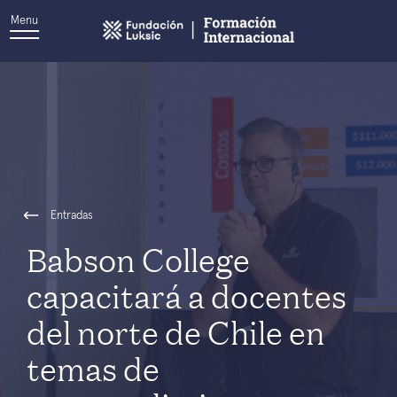
Menu
Entradas
Babson College
capacitará a docentes
del norte de Chile en
temas de