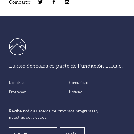
Compartir:
Luksic Scholars es parte de Fundación Luksic.
Nosotros
Comunidad
Programas
Noticias
Recibe noticias acerca de próximos programas y
nuestras actividades:
Enviar