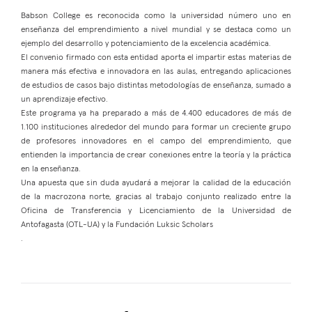
Babson College es reconocida como la universidad número uno en
enseñanza del emprendimiento a nivel mundial y se destaca como un
ejemplo del desarrollo y potenciamiento de la excelencia académica.
El convenio firmado con esta entidad aporta el impartir estas materias de
manera más efectiva e innovadora en las aulas, entregando aplicaciones
de estudios de casos bajo distintas metodologías de enseñanza, sumado a
un aprendizaje efectivo.
Este programa ya ha preparado a más de 4.400 educadores de más de
1.100 instituciones alrededor del mundo para formar un creciente grupo
de profesores innovadores en el campo del emprendimiento, que
entienden la importancia de crear conexiones entre la teoría y la práctica
en la enseñanza.
Una apuesta que sin duda ayudará a mejorar la calidad de la educación
de la macrozona norte, gracias al trabajo conjunto realizado entre la
Oficina de Transferencia y Licenciamiento de la Universidad de
Antofagasta (OTL-UA) y la Fundación Luksic Scholars
.