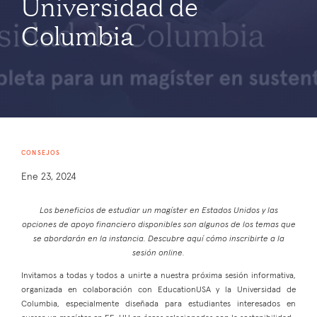
Universidad de
Columbia
CONSEJOS
Ene 23, 2024
Los beneficios de estudiar un magíster en Estados Unidos y las
opciones de apoyo financiero disponibles son algunos de los temas que
se abordarán en la instancia. Descubre aquí cómo inscribirte a la
sesión online.
Invitamos a todas y todos a unirte a nuestra próxima sesión informativa,
organizada en colaboración con EducationUSA y la Universidad de
Columbia, especialmente diseñada para estudiantes interesados en