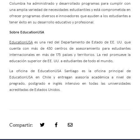
Columbia ha administrado y desarrollado programas para cumplir con
una amplia variedad de necesidades estudiantiles y está comprometida en
ofrecer programas diversos e innovadores que ayuden a los estudiantes a
tener éxito en su desarrollo educativo y profesional.
Sobre EducationUSA
EducationUSA
es una red del Departamento de Estado de EE. UU. que
cuenta con más de 430 centros de asesoramiento para estudiantes
internacionales en más de 175 países y territorios. La red promueve la
educación superior de EE. UU. a estudiantes de todo el mundo,
La oficina de EducationUSA Santiago es la oficina principal de
EducationUSA en Chile y entregan asesoría académica a nivel de
pregrado, postgrado e inglés intensivo en todas las universidades
acreditadas de Estados Unidos.
Compartir: