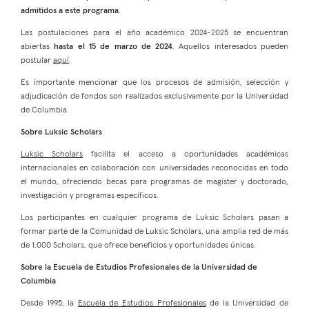
admitidos a este programa
.
Las postulaciones para el año académico 2024-2025 se encuentran
abiertas
hasta el 15 de marzo de 2024
. Aquellos interesados pueden
postular
aquí
.
Es importante mencionar que los procesos de admisión, selección y
adjudicación de fondos son realizados exclusivamente por la Universidad
de Columbia.
Sobre Luksic Scholars
Luksic Scholars
facilita el acceso a oportunidades académicas
internacionales en colaboración con universidades reconocidas en todo
el mundo, ofreciendo becas para programas de magíster y doctorado,
investigación y programas específicos.
Los participantes en cualquier programa de Luksic Scholars pasan a
formar parte de la Comunidad de Luksic Scholars, una amplia red de más
de 1,000 Scholars, que ofrece beneficios y oportunidades únicas.
Sobre la Escuela de Estudios Profesionales de la Universidad de
Columbia
Desde 1995, la
Escuela de Estudios Profesionales
de la Universidad de