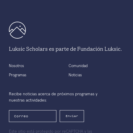
Luksic Scholars es parte de Fundación Luksic.
Nosotros
Comunidad
Programas
Noticias
Recibe noticias acerca de próximos programas y
nuestras actividades:
Enviar
Este sitio está protegido por reCAPTCHA y las