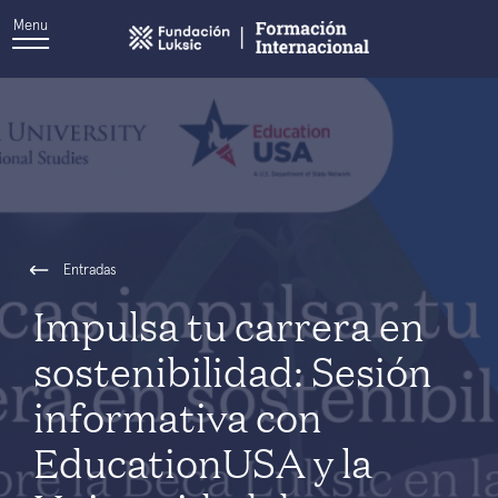
Menu
Entradas
Impulsa tu carrera en
sostenibilidad: Sesión
informativa con
EducationUSA y la