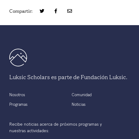
Compartir:
Luksic Scholars es parte de Fundación Luksic.
Nosotros
Comunidad
Programas
Noticias
Recibe noticias acerca de próximos programas y
nuestras actividades: