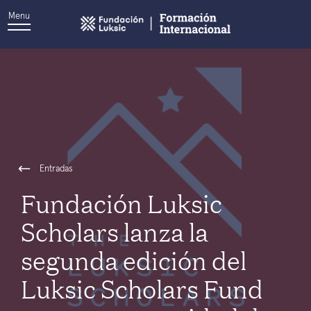
Menu
Entradas
Fundación Luksic
Scholars lanza la
segunda edición del
Luksic Scholars Fund