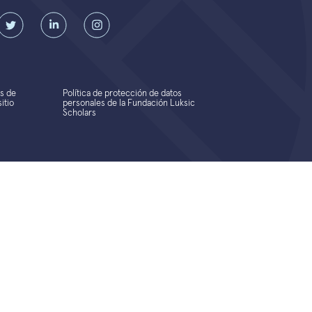
s de
Política de protección de datos
itio
personales de la Fundación Luksic
Scholars