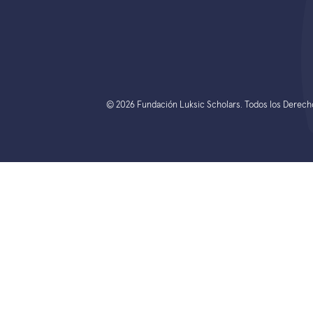
© 2026 Fundación Luksic Scholars. Todos los Derec