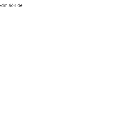
 Admisión de