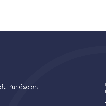
e de Fundación