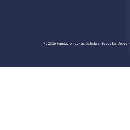
© 2026 Fundación Luksic Scholars. Todos los Derec