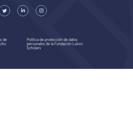
s de
Política de protección de datos
itio
personales de la Fundación Luksic
Scholars