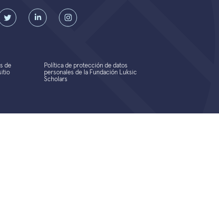
s de
Política de protección de datos
itio
personales de la Fundación Luksic
Scholars