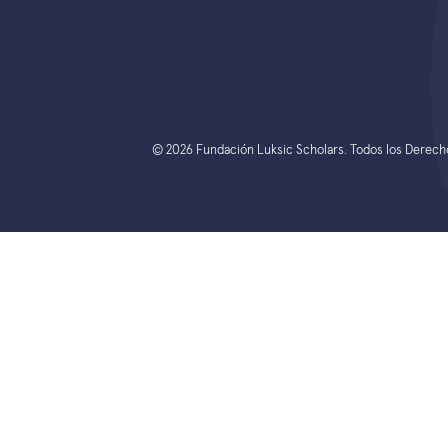
© 2026 Fundación Luksic Scholars. Todos los Derec