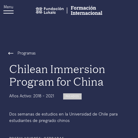
Menu
Programas
Chilean Immersion
Program for China
Años Activo: 2018 - 2021
PASADOS
Dos semanas de estudios en la Universidad de Chile para
estudiantes de pregrado chinos