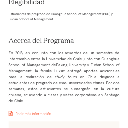
Elegibilidad
Estudiantes de pregrado de Guanghua School of Management (PKU) y
Fudan School of Management
Acerca del Programa
En 2018, en conjunto con los acuerdos de un semestre de
intercambio entre la Universidad de Chile junto con
Guanghua
School of Management dePeking University y Fudan School of
Management, la familia Luksic entregó aportes adicionales
para la realización de
study tours
en Chile dirigidos a
estudiantes de pregrado de esas universidades chinas. Por dos
semanas, estos estudiantes se sumergirán en la cultura
chilena, acudiendo a clases y visitas corporativas en Santiago
de Chile.
Pedir más información