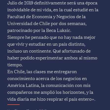
Julio de 2019 definitivamente será una época
inolvidable de mi vida, en la cual estudié en la
Facultad de Economía y Negocios de la
Universidad de Chile por dos semanas,
patrocinado por la Beca Luksic.
Siempre he pensado que no hay nada mejor
que vivir y estudiar en un país distinto,
incluso un continente. Qué afortunado de
haber podido experimentar ambos al mismo
tiempo.
En Chile, las clases me entregaron
conocimiento acerca de los negocios en
América Latina, la comunicación con mis
compañeros me amplió los horizontes, y la
vida diaria me hizo respirar el país entero».