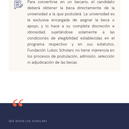
Para convertirse en un becario, el candidato
deberá obtener la beca directamente de la
universidad a la que postulará. La universidad es
la exclusiva encargada de asignar la beca o
apoyo, y lo hace a su completa discreción e
idoneidad, sujetándose solamente a las
condiciones de elegibilidad establecidas en el
programa respectivo y en sus estatutos.
Fundación Luksic Scholars no tiene injerencia en
los procesos de postulación, admisión, selección
ni adjudicación de las becas.
QUÉ DICEN LOS SCHOLARS