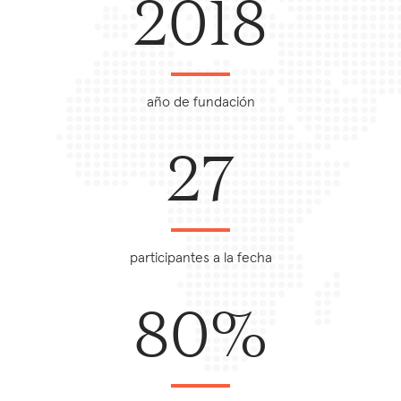
2018
año de fundación
27
participantes a la fecha
80%