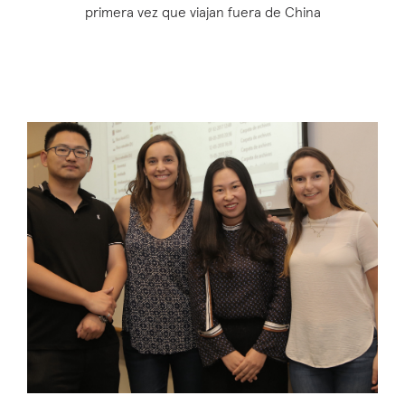
primera vez que viajan fuera de China