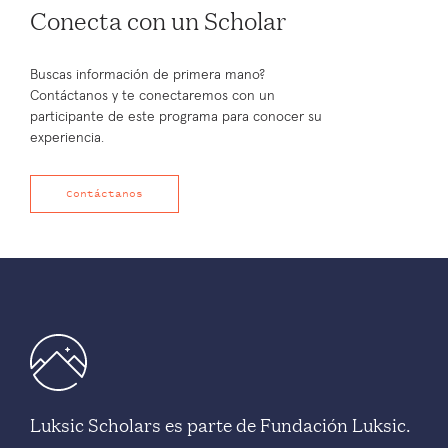
Conecta con un Scholar
Buscas información de primera mano?
Contáctanos y te conectaremos con un
participante de este programa para conocer su
experiencia.
Contáctanos
Luksic Scholars es parte de Fundación Luksic.