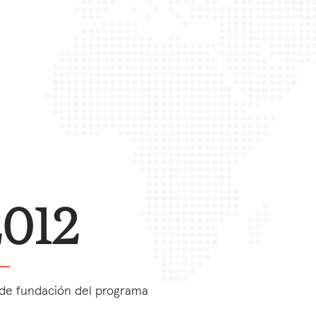
2012
de fundación del programa