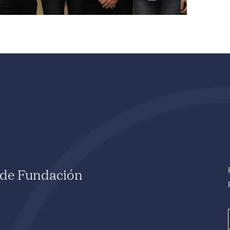
e de Fundación