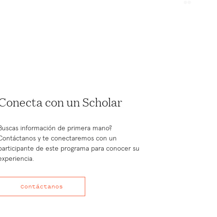
Conecta con un Scholar
Buscas información de primera mano?
Contáctanos y te conectaremos con un
participante de este programa para conocer su
experiencia.
Contáctanos