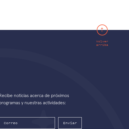
Volver
arriba
Recibe noticias acerca de próximos
programas y nuestras actividades:
Enviar