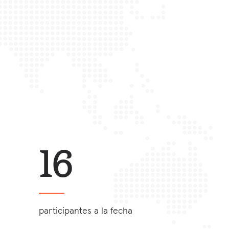
16
participantes a la fecha