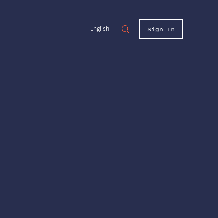
Sign In
English