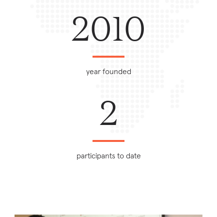
2010
year founded
2
participants to date