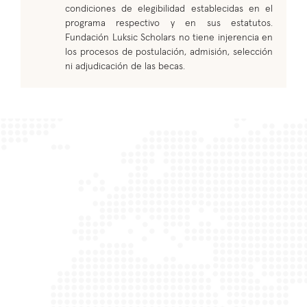
condiciones de elegibilidad establecidas en el
programa respectivo y en sus estatutos.
Fundación Luksic Scholars no tiene injerencia en
los procesos de postulación, admisión, selección
ni adjudicación de las becas.