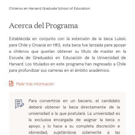
Chilenos en Harvard Graduate School of Education
Acerca del Programa
Establecida en conjunto con la extensión de la beca Luksic
para Chile y Croacia en HKS, esta beca fue lanzada para apoyar
a chilenos que querían obtener su título de master en la
Escuela de Graduados en Educación de la Universidad de
Harvard. Los titulados en este programa han regresado a Chile
para profundizar sus carreras en el ámbito académico.
Pedir más información
Para convertirse en un becario, el candidato
deberá obtener la beca directamente de la
universidad a la que postulará. La universidad es
la exclusiva encargada de asignar la beca o
apoyo, y lo hace a su completa discreción e
idoneidad, sujetándose solamente a las