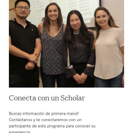
Conecta con un Scholar
Buscas información de primera mano?
Contáctanos y te conectaremos con un
participante de este programa para conocer su
experiencia.