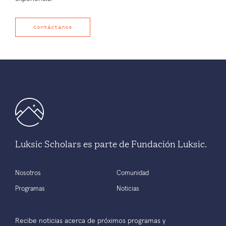
Contáctanos
Luksic Scholars es parte de Fundación Luksic.
Nosotros
Comunidad
Programas
Noticias
Recibe noticias acerca de próximos programas y