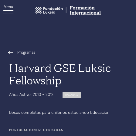
Menu
Programas
Harvard GSE Luksic
Fellowship
Años Activo: 2010 - 2012
PASADOS
Becas completas para chilenos estudiando Educación
POSTULACIONES: CERRADAS