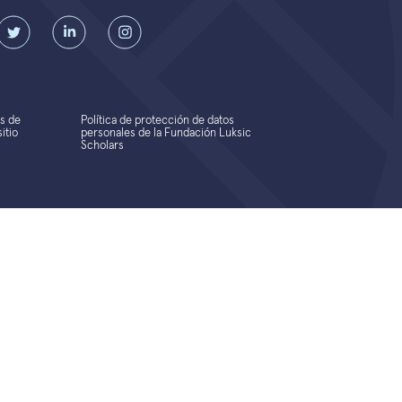
s de
Política de protección de datos
itio
personales de la Fundación Luksic
Scholars