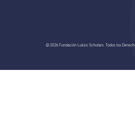
© 2026 Fundación Luksic Scholars. Todos los Derec