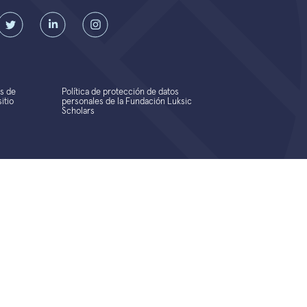
s de
Política de protección de datos
itio
personales de la Fundación Luksic
Scholars