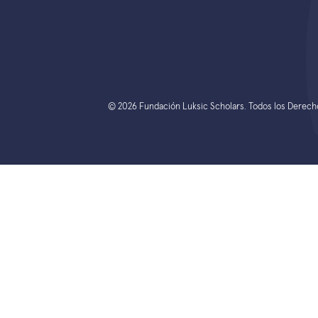
© 2026 Fundación Luksic Scholars. Todos los Derec