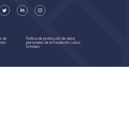
s de
Política de protección de datos
itio
personales de la Fundación Luksic
Scholars