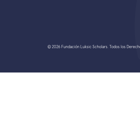
© 2026 Fundación Luksic Scholars. Todos los Derec