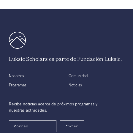
Luksic Scholars es parte de Fundación Luksic.
Nosotros
Comunidad
Programas
Noticias
Recibe noticias acerca de próximos programas y
nuestras actividades:
Enviar