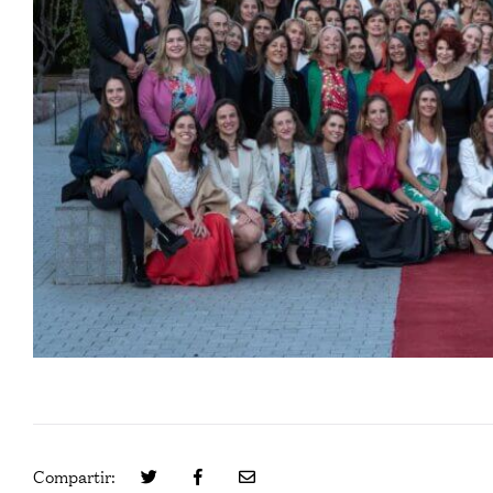
Compartir: