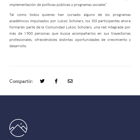
implementación de políticas públicas y programas sociales”.
Tal como todos quienes han cursado alguno de los programas
académicos impulsados por Luksic Scholars, los 103 participantes ahora
formarán parte de la Comunidad Luksic Scholars, una red integrada por
más de 1.900 personas que busca acompañarlos en sus trayectorias
profesionales, ofreciéndoles distintas oportunidades de crecimiento y
desarrollo.
Compartir: