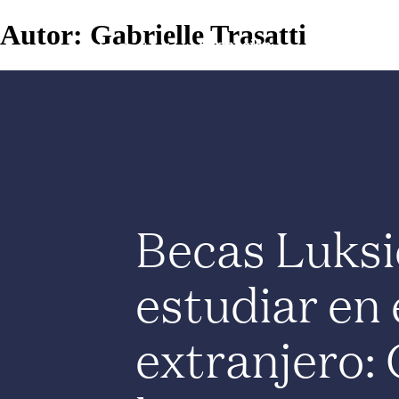
Autor:
Gabrielle Trasatti
Becas Luksi
estudiar en 
extranjero: