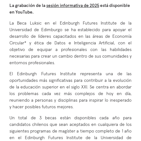
La grabación de la
sesión informativa de 2025
está disponible
en YouTube.
La Beca Luksic en el Edinburgh Futures Institute de la
Universidad de Edimburgo se ha establecido para apoyar el
desarrollo de líderes capacitados en las áreas de Economía
Circular* y ética de Datos e Inteligencia Artificial, con el
objetivo de equipar a profesionales con las habilidades
necesarias para crear un cambio dentro de sus comunidades y
entornos profesionales.
El Edinburgh Futures Institute representa una de las
oportunidades más significativas para contribuir a la evolución
de la educación superior en el siglo XXI. Se centra en abordar
los problemas cada vez más complejos de hoy en día,
reuniendo a personas y disciplinas para inspirar lo inesperado
y hacer posibles futuros mejores.
Un total de 3 becas están disponibles cada año para
candidatos chilenos que sean aceptados en cualquiera de los
siguientes programas de magíster a tiempo completo de 1 año
en el Edinburgh Futures Institute de la Universidad de