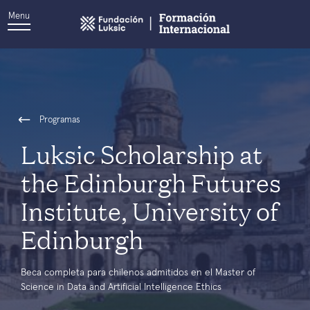
Menu
Programas
Luksic Scholarship at
the Edinburgh Futures
Institute, University of
Edinburgh
Beca completa para chilenos admitidos en el Master of
Science in Data and Artificial Intelligence Ethics