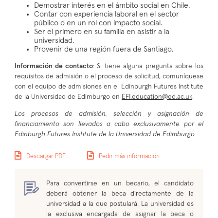
Demostrar interés en el ámbito social en Chile.
Contar con experiencia laboral en el sector
público o en un rol con impacto social.
Ser el primero en su familia en asistir a la
universidad.
Provenir de una región fuera de Santiago.
Información de contacto
: Si tiene alguna pregunta sobre los
requisitos de admisión o el proceso de solicitud, comuníquese
con el equipo de admisiones en el Edinburgh Futures Institute
de la Universidad de Edimburgo en
EFI.education@ed.ac.uk
.
Los procesos de admisión, selección y asignación de
financiamiento son llevados a cabo exclusivamente por el
Edinburgh Futures Institute de la Universidad de Edimburgo.
Descargar PDF
Pedir más información
Para convertirse en un becario, el candidato
deberá obtener la beca directamente de la
universidad a la que postulará. La universidad es
la exclusiva encargada de asignar la beca o