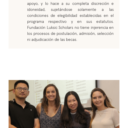
apoyo, y lo hace a su completa discreción e
idoneidad, sujetándose solamente a las
condiciones de elegibilidad establecidas en el
programa respectivo y en sus estatutos.
Fundación Luksic Scholars no tiene injerencia en
los procesos de postulación, admisión, selección
ni adjudicación de las becas.