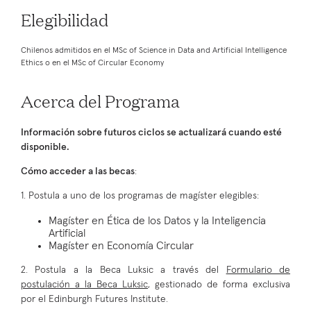
Elegibilidad
Chilenos admitidos en el MSc of Science in Data and Artificial Intelligence
Ethics o en el MSc of Circular Economy
Acerca del Programa
Información sobre futuros ciclos se actualizará cuando esté
disponible.
Cómo acceder a las becas
:
1. Postula a uno de los programas de magíster elegibles:
Magíster en Ética de los Datos y la Inteligencia
Artificial
Magíster en Economía Circular
2. Postula a la Beca Luksic a través del
Formulario de
postulación a la Beca Luksic
, gestionado de forma exclusiva
por el Edinburgh Futures Institute.