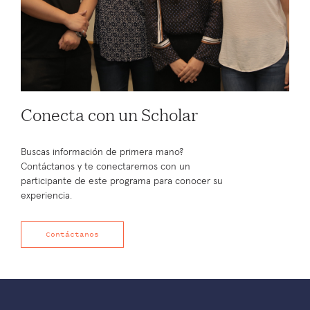
Conecta con un Scholar
Buscas información de primera mano?
Contáctanos y te conectaremos con un
participante de este programa para conocer su
experiencia.
Contáctanos