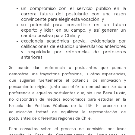
un compromiso con el servicio público en la
carrera futura del postulante con una razón
convincente para elegir esta vocación; y
su potencial para convertirse en un futuro
experto y líder en su campo, y así generar un
cambio positivo para Chile; y
excelencia académica previa, evidenciada por
calificaciones de estudios universitarios anteriores
y respaldada por referencias de profesores
anteriores
Se puede dar preferencia a postulantes que puedan
demostrar una trayectoria profesional, u otras experiencias,
que sugieran fuertemente el potencial de innovación y
pensamiento original junto con el éxito demostrado. Se dará
preferencia a aquellos postulantes que, sin una Beca Luksic,
no dispondrán de medios económicos para estudiar en la
Escuela de Políticas Públicas de la LSE. El proceso de
adjudicación tratará de equilibrar la representación de
postulantes de diferentes regiones de Chile.
Para consultas sobre el proceso de admisión, por favor