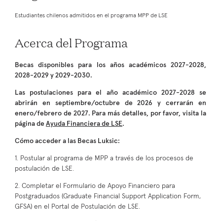
Estudiantes chilenos admitidos en el programa MPP de LSE
Acerca del Programa
Becas disponibles para los años académicos 2027-2028,
2028-2029 y 2029-2030.
Las postulaciones para el año académico 2027-2028 se
abrirán en septiembre/octubre de 2026 y cerrarán en
enero/febrero de 2027. Para más detalles, por favor, visita la
página de
Ayuda Financiera de LSE
.
Cómo acceder a las Becas Luksic:
1. Postular al programa de MPP a través de los procesos de
postulación de LSE.
2. Completar el Formulario de Apoyo Financiero para
Postgraduados (Graduate Financial Support Application Form,
GFSA) en el Portal de Postulación de LSE.