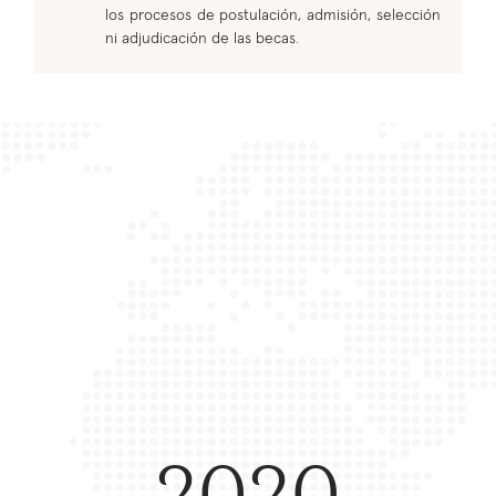
los procesos de postulación, admisión, selección
ni adjudicación de las becas.
2020