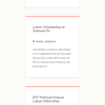
Luksic Scholarship at
Sciences Po
PARÍS, FRANCIA
Candidatos chilenos admitidos
a los magísteres de las Escuelas
de Asuntos Internacionales de
París y de Asuntos Públicos de
Sciences Po
MIT Political Science
Luksic Fellowship