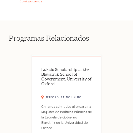
Contáctanos
Programas Relacionados
Luksic Scholarship at the
Blavatnik School of
Government, University of
Oxford
OXFORD, REINO UNIDO
Chilenos admitidos al programa
Magíster de Políticas Públicas de
la Escuela de Gobierno
Blavatnik en la Universidad de
Oxford