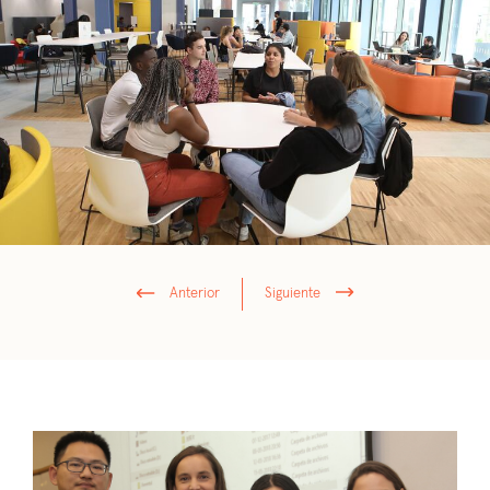
Anterior
Siguiente