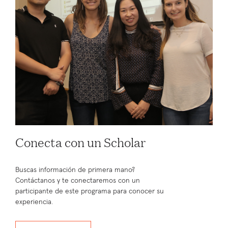
Conecta con un Scholar
Buscas información de primera mano?
Contáctanos y te conectaremos con un
participante de este programa para conocer su
experiencia.