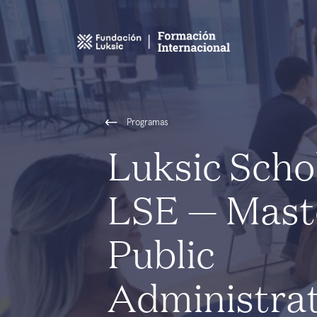
Programas
Luksic Scho
LSE — Mast
Public
Administra