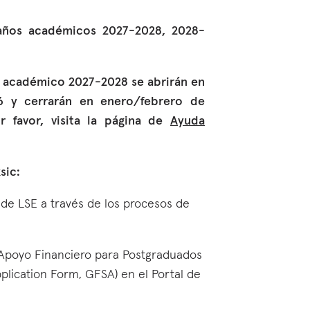
 años académicos 2027-2028, 2028-
o académico 2027-2028 se abrirán en
6 y cerrarán en enero/febrero de
r favor, visita la página de
Ayuda
sic:
 de LSE a través de los procesos de
 Apoyo Financiero para Postgraduados
plication Form, GFSA) en el Portal de