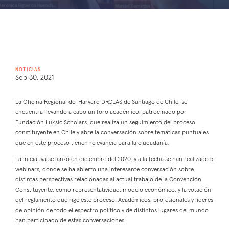
NOTICIAS
Sep 30, 2021
La Oficina Regional del Harvard DRCLAS de Santiago de Chile, se
encuentra llevando a cabo un foro académico, patrocinado por
Fundación Luksic Scholars, que realiza un seguimiento del proceso
constituyente en Chile y abre la conversación sobre temáticas puntuales
que en este proceso tienen relevancia para la ciudadanía.
La iniciativa se lanzó en diciembre del 2020, y a la fecha se han realizado 5
webinars, donde se ha abierto una interesante conversación sobre
distintas perspectivas relacionadas al actual trabajo de la Convención
Constituyente, como representatividad, modelo económico, y la votación
del reglamento que rige este proceso. Académicos, profesionales y líderes
de opinión de todo el espectro político y de distintos lugares del mundo
han participado de estas conversaciones.