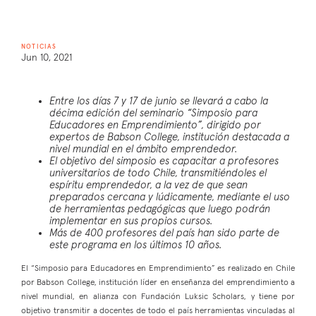
NOTICIAS
Jun 10, 2021
Entre los días 7 y 17 de junio se llevará a cabo la
décima edición del seminario “Simposio para
Educadores en Emprendimiento”, dirigido por
expertos de Babson College, institución destacada a
nivel mundial en el ámbito emprendedor.
El objetivo del simposio es capacitar a profesores
universitarios de todo Chile, transmitiéndoles el
espíritu emprendedor, a la vez de que sean
preparados cercana y lúdicamente, mediante el uso
de herramientas pedagógicas que luego podrán
implementar en sus propios cursos.
Más de 400 profesores del país han sido parte de
este programa en los últimos 10 años.
El “Simposio para Educadores en Emprendimiento” es realizado en Chile
por Babson College, institución líder en enseñanza del emprendimiento a
nivel mundial, en alianza con Fundación Luksic Scholars, y tiene por
objetivo transmitir a docentes de todo el país herramientas vinculadas al