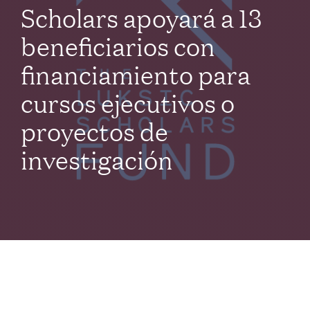
Scholars apoyará a 13
beneficiarios con
financiamiento para
cursos ejecutivos o
proyectos de
investigación