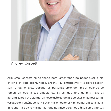
Andrew Corbett
Asimismo, Corbett, emocionado pero lamentando no poder pisar suelo
chileno en esta oportunidad, agrega: “El entusiasmo y la participación
son fundamentales, porque las personas aprenden mejor cuando se
toman en cuenta sus emociones. Es así que uno de mis mayores
aprendizajes viene siendo un recordatorio de mis colegas chilenos: ser mi
verdadero y auténtico yo, y llevar mis emociones y mi compromiso al aula.
Este año ha sido lo mismo: aunque nos involucramos y trabajamos juntos