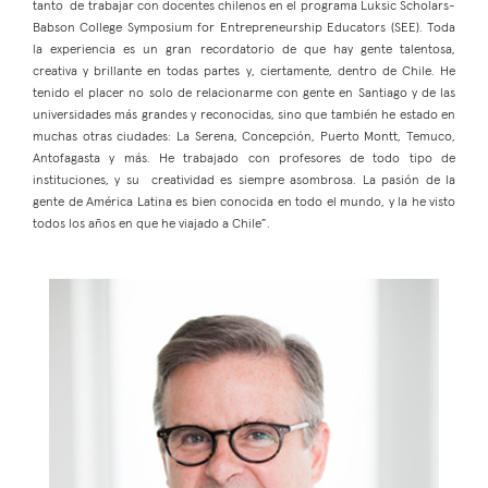
tanto de trabajar con docentes chilenos en el programa Luksic Scholars-
Babson College Symposium for Entrepreneurship Educators (SEE). Toda
la experiencia es un gran recordatorio de que hay gente talentosa,
creativa y brillante en todas partes y, ciertamente, dentro de Chile. He
tenido el placer no solo de relacionarme con gente en Santiago y de las
universidades más grandes y reconocidas, sino que también he estado en
muchas otras ciudades: La Serena, Concepción, Puerto Montt, Temuco,
Antofagasta y más. He trabajado con profesores de todo tipo de
instituciones, y su creatividad es siempre asombrosa. La pasión de la
gente de América Latina es bien conocida en todo el mundo, y la he visto
todos los años en que he viajado a Chile”.