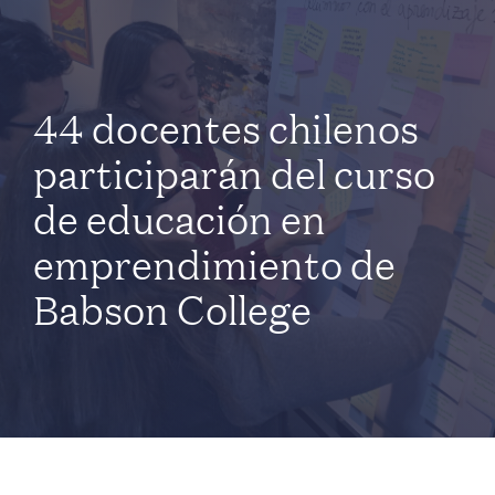
44 docentes chilenos
participarán del curso
de educación en
emprendimiento de
Babson College