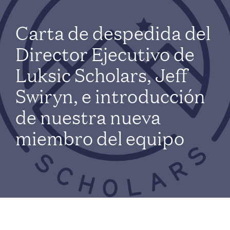
Carta de despedida del
Director Ejecutivo de
Luksic Scholars, Jeff
Swiryn, e introducción
de nuestra nueva
miembro del equipo