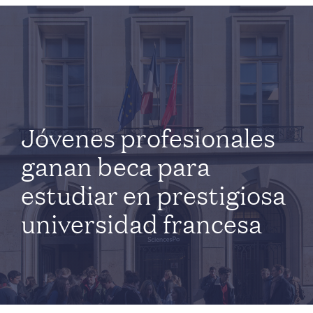
Jóvenes profesionales
ganan beca para
estudiar en prestigiosa
universidad francesa