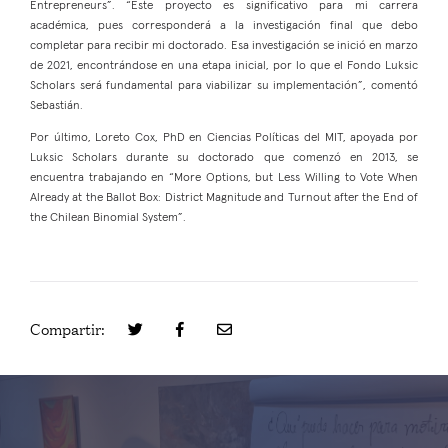
Entrepreneurs”. “Este proyecto es significativo para mi carrera
académica, pues corresponderá a la investigación final que debo
completar para recibir mi doctorado. Esa investigación se inició en marzo
de 2021, encontrándose en una etapa inicial, por lo que el Fondo Luksic
Scholars será fundamental para viabilizar su implementación”, comentó
Sebastián.
Por último, Loreto Cox, PhD en Ciencias Políticas del MIT, apoyada por
Luksic Scholars durante su doctorado que comenzó en 2013, se
encuentra trabajando en “More Options, but Less Willing to Vote When
Already at the Ballot Box: District Magnitude and Turnout after the End of
the Chilean Binomial System”.
Compartir: