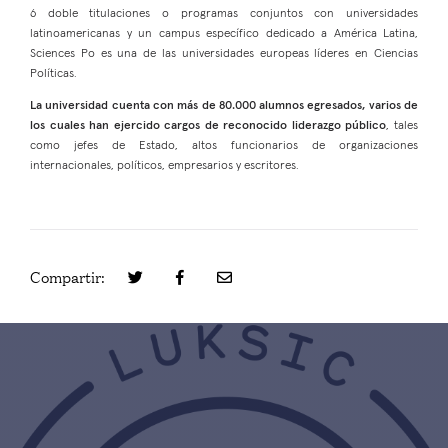
6 doble titulaciones o programas conjuntos con universidades
latinoamericanas y un campus específico dedicado a América Latina,
Sciences Po es una de las universidades europeas líderes en Ciencias
Políticas.
La universidad cuenta con más de 80.000 alumnos egresados, varios de
los cuales han ejercido cargos de reconocido liderazgo público
, tales
como jefes de Estado, altos funcionarios de organizaciones
internacionales, políticos, empresarios y escritores.
Compartir: